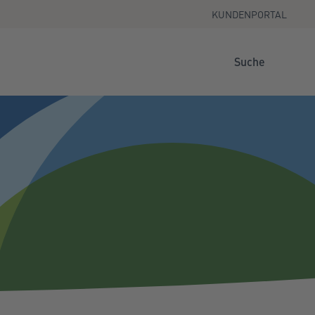
KUNDENPORTAL
Suche