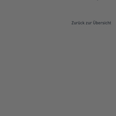
Zurück zur Übersicht