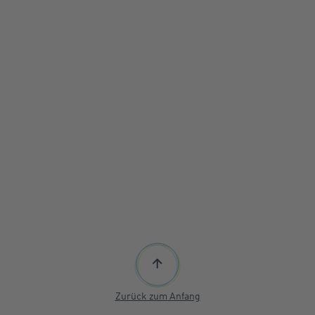
Zurück zum Anfang