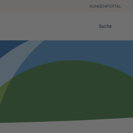
KUNDENPORTAL
Suche