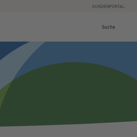
KUNDENPORTAL
Suche