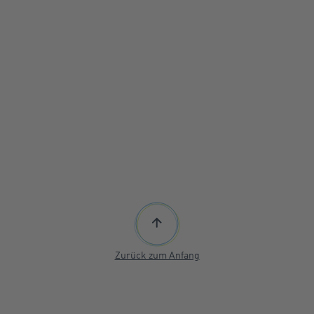
Zurück zum Anfang