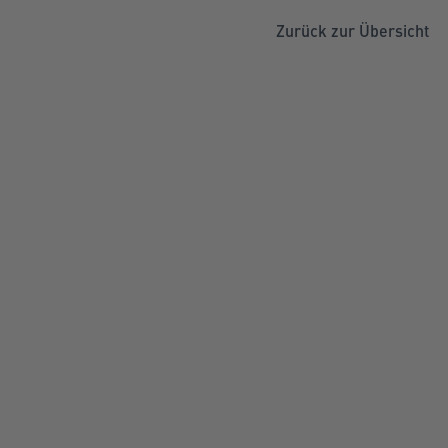
Zurück zur Übersicht