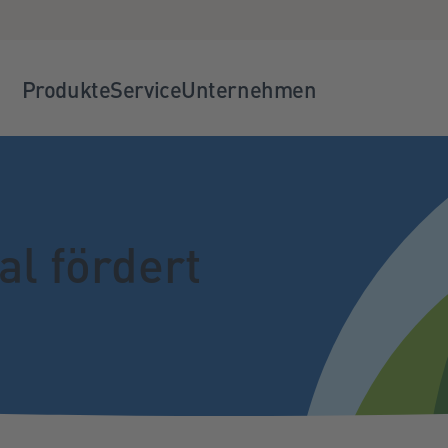
Produkte
Service
Unternehmen
l fördert