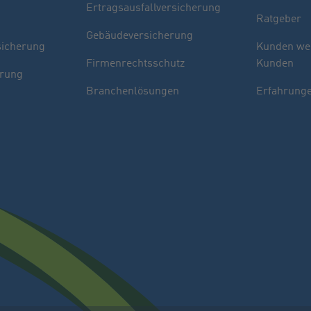
Ertragsausfallversicherung
Ratgeber
Gebäudeversicherung
sicherung
Kunden we
Firmenrechtsschutz
Kunden
erung
Branchenlösungen
Erfahrunge