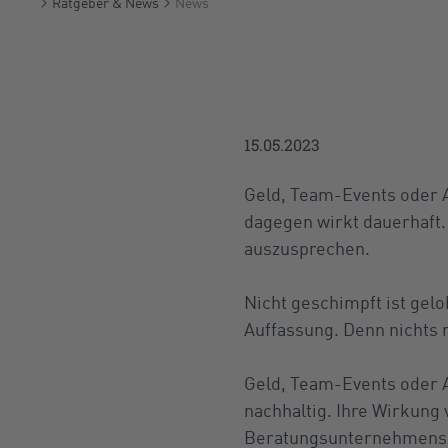
Ratgeber & News
News
Startseite
15.05.2023
Geld, Team-Events oder A
dagegen wirkt dauerhaft.
auszusprechen.
Nicht geschimpft ist gelo
Auffassung. Denn nichts 
Geld, Team-Events oder 
nachhaltig. Ihre Wirkung 
Beratungsunternehmens Ga