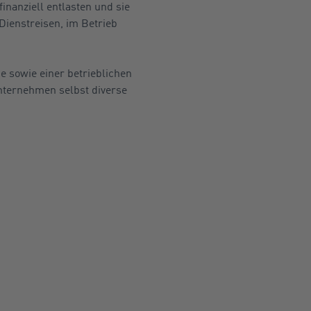
nanziell entlasten und sie
Dienstreisen, im Betrieb
e sowie einer betrieblichen
nternehmen selbst diverse