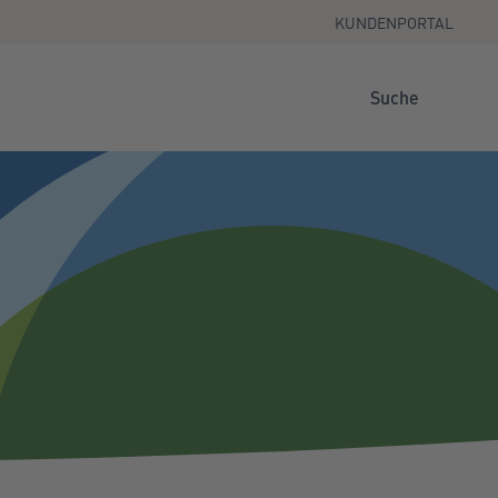
KUNDENPORTAL
Suche