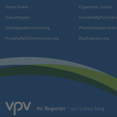
Green Invest
Eigenheim-Schutz
Zukunftsplan
Hundehaftpflichtver
Sterbegeldversicherung
Photovoltaikversich
Privathaftpflichtversicherung
Baufinanzierung