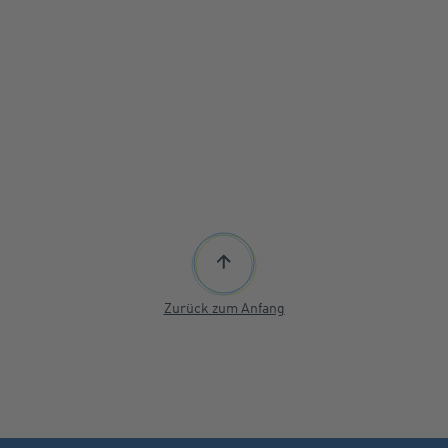
Zurück zum Anfang