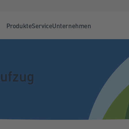
Produkte
Service
Unternehmen
Aufzug