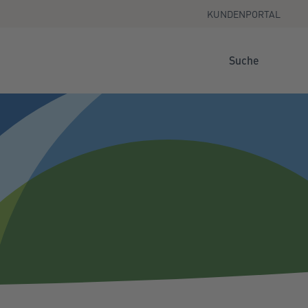
KUNDENPORTAL
Suche