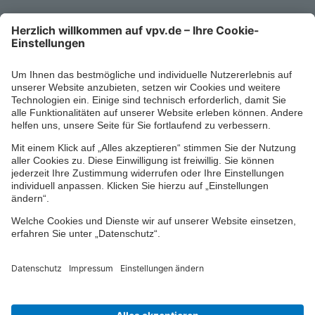
Kontaktformular
Ihr persönlicher Berater vor Ort
Impressum
Datenschutz
Cookie-Einstellungen