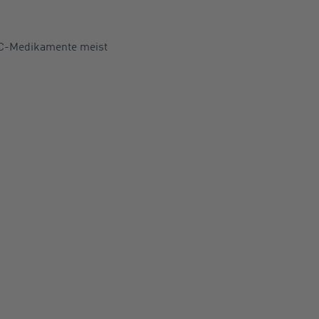
TC-Medikamente meist