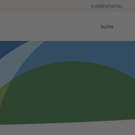
KUNDENPORTAL
Suche