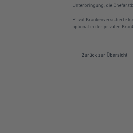
Unterbringung, die Chefarztb
Privat Krankenversicherte 
optional in der privaten Kra
Zurück zur Übersicht