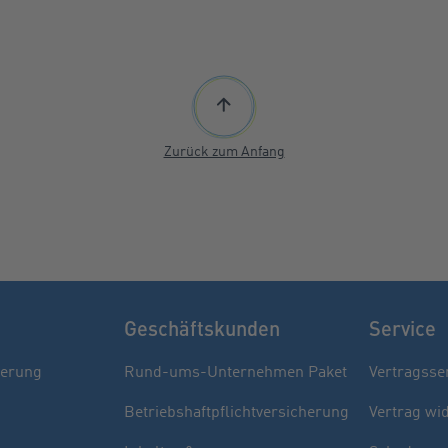
Zurück zum Anfang
Geschäftskunden
Service
herung
Rund-ums-Unternehmen Paket
Vertragsse
Betriebshaftpflichtversicherung
Vertrag wi