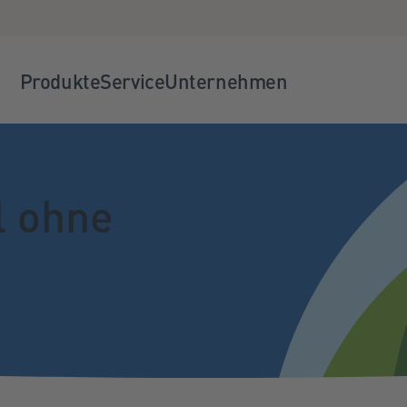
Produkte
Service
Unternehmen
l ohne