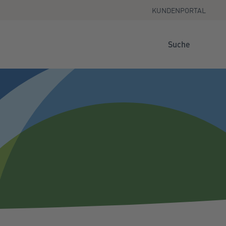
KUNDENPORTAL
Suche