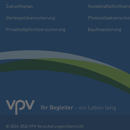
Zukunftsplan
Hundehaftpflichtver
Sterbegeldversicherung
Photovoltaikversich
Privathaftpflichtversicherung
Baufinanzierung
© 2024-2026 VPV Versicherungen
Übersicht