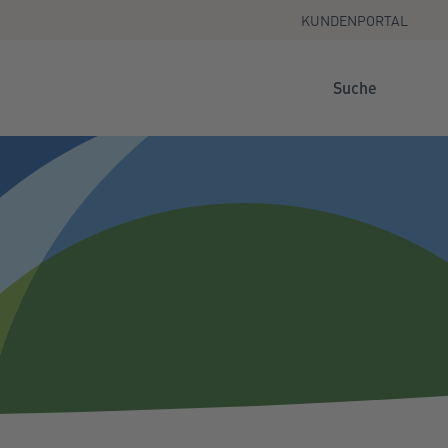
KUNDENPORTAL
Suche