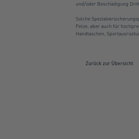
und/oder Beschädigung Dritt
Solche Spezialversicherungs
Pelze, aber auch für hochpr
Handtaschen, Sportausrüstu
Zurück zur Übersicht