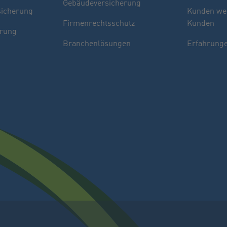
Gebäudeversicherung
sicherung
Kunden we
Firmenrechtsschutz
Kunden
erung
Branchenlösungen
Erfahrunge