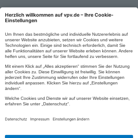
Kontaktformular
Ihr persönlicher Berater vor Ort
Impressum
Datenschutz
Cookie-Einstellungen