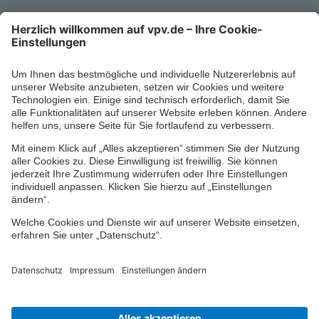
Kontaktformular
Ihr persönlicher Berater vor Ort
Impressum
Datenschutz
Cookie-Einstellungen