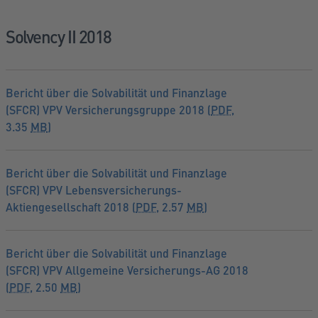
Solvency II 2018
Bericht über die Solvabilität und Finanzlage
(SFCR) VPV Versicherungsgruppe 2018 (
PDF
,
3.35
MB
)
Bericht über die Solvabilität und Finanzlage
(SFCR) VPV Lebensversicherungs-
Aktiengesellschaft 2018 (
PDF
, 2.57
MB
)
Bericht über die Solvabilität und Finanzlage
(SFCR) VPV Allgemeine Versicherungs-AG 2018
(
PDF
, 2.50
MB
)