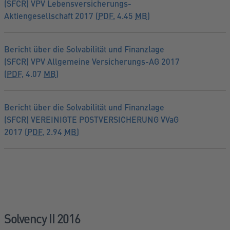
(SFCR) VPV Lebensversicherungs-
Aktiengesellschaft 2017 (
PDF
, 4.45
MB
)
Bericht über die Solvabilität und Finanzlage
(SFCR) VPV Allgemeine Versicherungs-AG 2017
(
PDF
, 4.07
MB
)
Bericht über die Solvabilität und Finanzlage
(SFCR) VEREINIGTE POSTVERSICHERUNG VVaG
2017 (
PDF
, 2.94
MB
)
Solvency II 2016