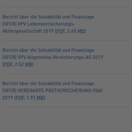
Bericht über die Solvabilität und Finanzlage
(SFCR) VPV Lebensversicherungs-
Aktiengesellschaft 2019 (
PDF
, 2.60
MB
)
Bericht über die Solvabilität und Finanzlage
(SFCR) VPV Allgemeine Versicherungs-AG 2019
(
PDF
, 2.52
MB
)
Bericht über die Solvabilität und Finanzlage
(SFCR) VEREINIGTE POSTVERSICHERUNG VVaG
2019 (
PDF
, 1.92
MB
)