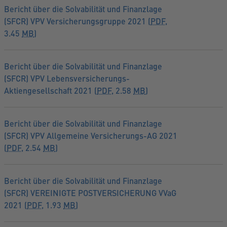
Bericht über die Solvabilität und Finanzlage
(SFCR) VPV Versicherungsgruppe 2021 (
PDF
,
3.45
MB
)
Bericht über die Solvabilität und Finanzlage
(SFCR) VPV Lebensversicherungs-
Aktiengesellschaft 2021 (
PDF
, 2.58
MB
)
Bericht über die Solvabilität und Finanzlage
(SFCR) VPV Allgemeine Versicherungs-AG 2021
(
PDF
, 2.54
MB
)
Bericht über die Solvabilität und Finanzlage
(SFCR) VEREINIGTE POSTVERSICHERUNG VVaG
2021 (
PDF
, 1.93
MB
)