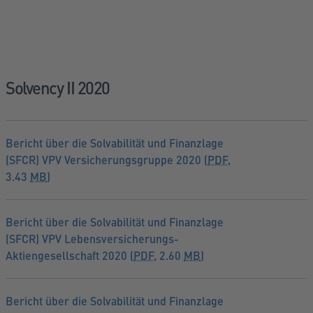
Solvency II 2020
Bericht über die Solvabilität und Finanzlage
(SFCR) VPV Versicherungsgruppe 2020 (
PDF
,
3.43
MB
)
Bericht über die Solvabilität und Finanzlage
(SFCR) VPV Lebensversicherungs-
Aktiengesellschaft 2020 (
PDF
, 2.60
MB
)
Bericht über die Solvabilität und Finanzlage