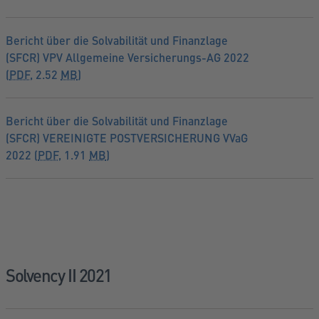
Bericht über die Solvabilität und Finanzlage
(SFCR) VPV Allgemeine Versicherungs-AG 2022
(
PDF
, 2.52
MB
)
Bericht über die Solvabilität und Finanzlage
(SFCR) VEREINIGTE POSTVERSICHERUNG VVaG
2022 (
PDF
, 1.91
MB
)
Solvency II 2021