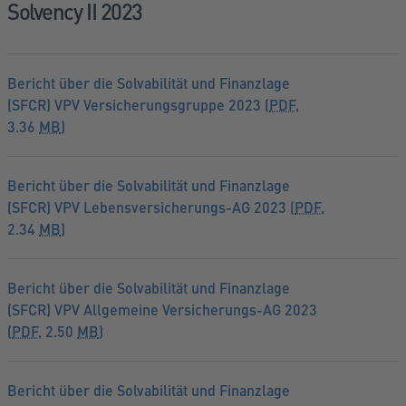
Solvency II 2023
Bericht über die Solvabilität und Finanzlage
(SFCR) VPV Versicherungsgruppe 2023 (
PDF
,
3.36
MB
)
Bericht über die Solvabilität und Finanzlage
(SFCR) VPV Lebensversicherungs-AG 2023 (
PDF
,
2.34
MB
)
Bericht über die Solvabilität und Finanzlage
(SFCR) VPV Allgemeine Versicherungs-AG 2023
(
PDF
, 2.50
MB
)
Bericht über die Solvabilität und Finanzlage