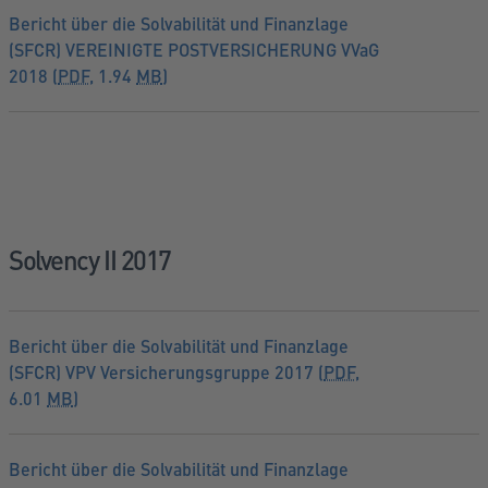
Bericht über die Solvabilität und Finanzlage
(SFCR) VEREINIGTE POSTVERSICHERUNG VVaG
2018 (
PDF
, 1.94
MB
)
Solvency II 2017
Bericht über die Solvabilität und Finanzlage
(SFCR) VPV Versicherungsgruppe 2017 (
PDF
,
6.01
MB
)
Bericht über die Solvabilität und Finanzlage