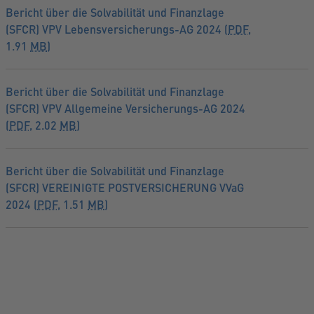
Bericht über die Solvabilität und Finanzlage
(SFCR) VPV Lebensversicherungs-AG 2024 (
PDF
,
1.91
MB
)
Bericht über die Solvabilität und Finanzlage
(SFCR) VPV Allgemeine Versicherungs-AG 2024
(
PDF
, 2.02
MB
)
Bericht über die Solvabilität und Finanzlage
(SFCR) VEREINIGTE POSTVERSICHERUNG VVaG
2024 (
PDF
, 1.51
MB
)