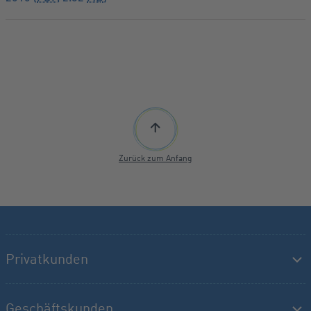
Zurück zum Anfang
Privatkunden
Geschäftskunden