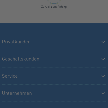
Zurück zum Anfang
Privatkunden
Geschäftskunden
Service
Unternehmen