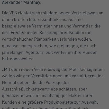
Alexander Manthey.
Die VFS richtet sich mit dem neuen Vertriebsweg an
einen breiten Interessentenkreis. So sind
beispielsweise Vermittlerinnen und Vermittler, die
ihre Freiheit in der Beratung ihrer Kunden mit
wirtschaftlicher Planbarkeit verbinden wollen,
genauso angesprochen, wie diejenigen, die nach
jahrelanger Agenturarbeit weiterhin ihre Kunden
betreuen wollen.
„Mit dem neuen Vertriebsweg der Mehrfachagenten
wollen wir den Vermittlerinnen und Vermittlern eine
Heimat geben, die die Vorzüge des
Ausschließlichkeitsvertriebs schätzen, aber
gleichzeitig wie ein unabhängiger Makler ihren
Kunden eine größere Produktpalette zur Auswahl
stellen wollen“, erläutert Dietmar Stumböck,