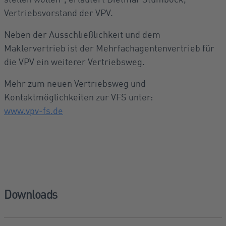
Vertriebsvorstand der VPV.
Neben der Ausschließlichkeit und dem
Maklervertrieb ist der Mehrfachagentenvertrieb für
die VPV ein weiterer Vertriebsweg.
Mehr zum neuen Vertriebsweg und
Kontaktmöglichkeiten zur VFS unter:
www.vpv-fs.de
Downloads