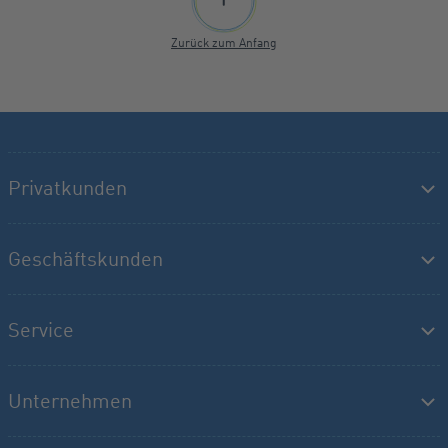
Zurück zum Anfang
Privatkunden
Geschäftskunden
Service
Unternehmen