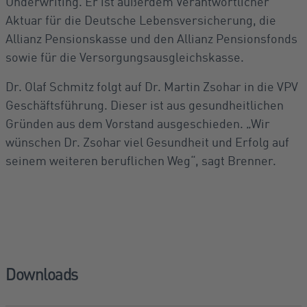
Underwriting. Er ist außerdem Verantwortlicher
Aktuar für die Deutsche Lebensversicherung, die
Allianz Pensionskasse und den Allianz Pensionsfonds
sowie für die Versorgungsausgleichskasse.
Dr. Olaf Schmitz folgt auf Dr. Martin Zsohar in die VPV
Geschäftsführung. Dieser ist aus gesundheitlichen
Gründen aus dem Vorstand ausgeschieden. „Wir
wünschen Dr. Zsohar viel Gesundheit und Erfolg auf
seinem weiteren beruflichen Weg“, sagt Brenner.
Downloads