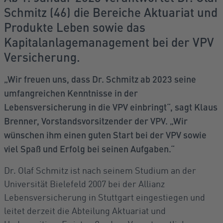
Schmitz (46) die Bereiche Aktuariat und
Produkte Leben sowie das
Kapitalanlagemanagement bei der VPV
Versicherung.
„Wir freuen uns, dass Dr. Schmitz ab 2023 seine
umfangreichen Kenntnisse in der
Lebensversicherung in die VPV einbringt“, sagt Klaus
Brenner, Vorstandsvorsitzender der VPV. „Wir
wünschen ihm einen guten Start bei der VPV sowie
viel Spaß und Erfolg bei seinen Aufgaben.“
Dr. Olaf Schmitz ist nach seinem Studium an der
Universität Bielefeld 2007 bei der Allianz
Lebensversicherung in Stuttgart eingestiegen und
leitet derzeit die Abteilung Aktuariat und