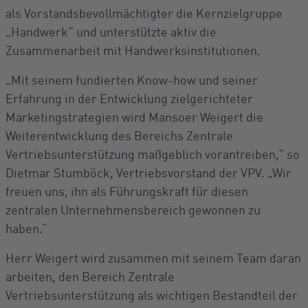
als Vorstandsbevollmächtigter die Kernzielgruppe
„Handwerk“ und unterstützte aktiv die
Zusammenarbeit mit Handwerksinstitutionen.
„Mit seinem fundierten Know-how und seiner
Erfahrung in der Entwicklung zielgerichteter
Marketingstrategien wird Mansoer Weigert die
Weiterentwicklung des Bereichs Zentrale
Vertriebsunterstützung maßgeblich vorantreiben,“ so
Dietmar Stumböck, Vertriebsvorstand der VPV. „Wir
freuen uns, ihn als Führungskraft für diesen
zentralen Unternehmensbereich gewonnen zu
haben.“
Herr Weigert wird zusammen mit seinem Team daran
arbeiten, den Bereich Zentrale
Vertriebsunterstützung als wichtigen Bestandteil der