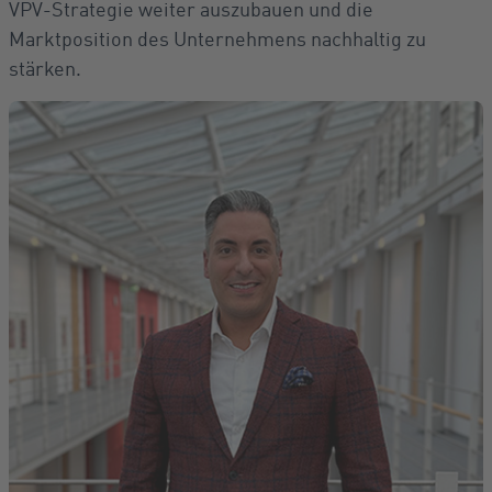
VPV-Strategie weiter auszubauen und die
Marktposition des Unternehmens nachhaltig zu
stärken.