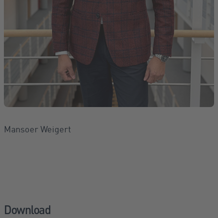
Mansoer Weigert
Download