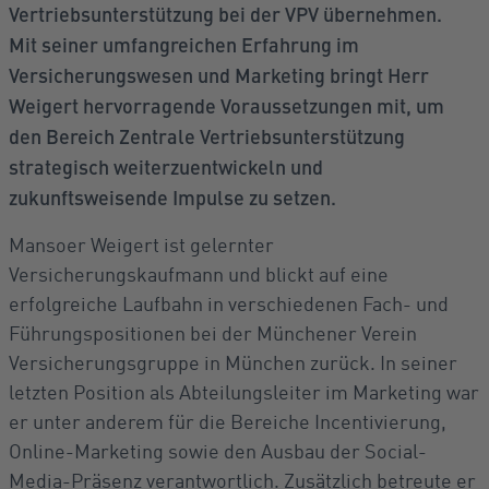
Vertriebsunterstützung bei der VPV übernehmen.
Mit seiner umfangreichen Erfahrung im
Versicherungswesen und Marketing bringt Herr
Weigert hervorragende Voraussetzungen mit, um
den Bereich Zentrale Vertriebsunterstützung
strategisch weiterzuentwickeln und
zukunftsweisende Impulse zu setzen.
Mansoer Weigert ist gelernter
Versicherungskaufmann und blickt auf eine
erfolgreiche Laufbahn in verschiedenen Fach- und
Führungspositionen bei der Münchener Verein
Versicherungsgruppe in München zurück. In seiner
letzten Position als Abteilungsleiter im Marketing war
er unter anderem für die Bereiche Incentivierung,
Online-Marketing sowie den Ausbau der Social-
Media-Präsenz verantwortlich. Zusätzlich betreute er