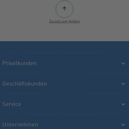
Zurück zum Anfang
Privatkunden
Geschäftskunden
Service
Unternehmen