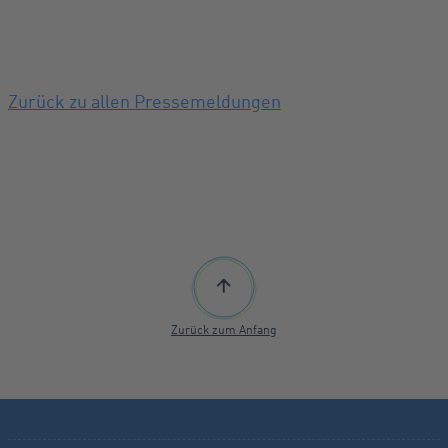
Zurück zu allen Pressemeldungen
Zurück zum Anfang