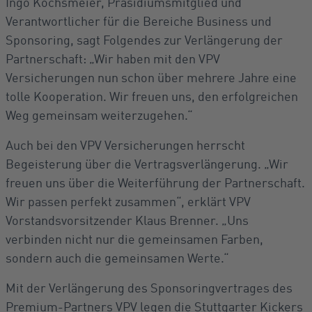
Ingo Kochsmeier, Präsidiumsmitglied und
Verantwortlicher für die Bereiche Business und
Sponsoring, sagt Folgendes zur Verlängerung der
Partnerschaft: „Wir haben mit den VPV
Versicherungen nun schon über mehrere Jahre eine
tolle Kooperation. Wir freuen uns, den erfolgreichen
Weg gemeinsam weiterzugehen.“
Auch bei den VPV Versicherungen herrscht
Begeisterung über die Vertragsverlängerung. „Wir
freuen uns über die Weiterführung der Partnerschaft.
Wir passen perfekt zusammen“, erklärt VPV
Vorstandsvorsitzender Klaus Brenner. „Uns
verbinden nicht nur die gemeinsamen Farben,
sondern auch die gemeinsamen Werte.“
Mit der Verlängerung des Sponsoringvertrages des
Premium-Partners VPV legen die Stuttgarter Kickers