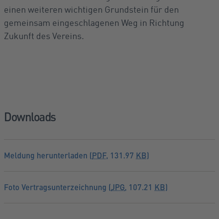
einen weiteren wichtigen Grundstein für den
gemeinsam eingeschlagenen Weg in Richtung
Zukunft des Vereins.
Downloads
Meldung herunterladen (
PDF
, 131.97
KB
)
Foto Vertragsunterzeichnung (
JPG
, 107.21
KB
)