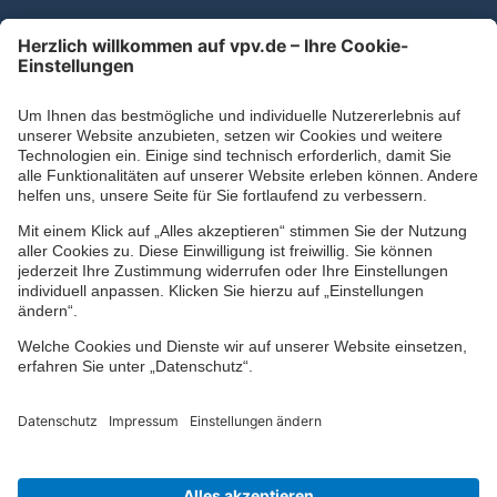
Kontaktformular
Ihr persönlicher Berater vor Ort
Impressum
Datenschutz
Cookie-Einstellungen