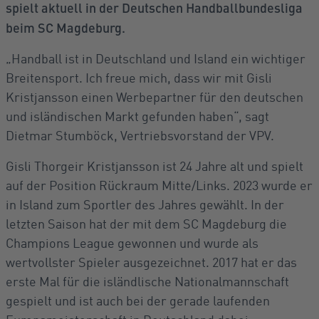
spielt aktuell in der Deutschen Handballbundesliga
beim SC Magdeburg.
„Handball ist in Deutschland und Island ein wichtiger
Breitensport. Ich freue mich, dass wir mit Gisli
Kristjansson einen Werbepartner für den deutschen
und isländischen Markt gefunden haben“, sagt
Dietmar Stumböck, Vertriebsvorstand der VPV.
Gisli Thorgeir Kristjansson ist 24 Jahre alt und spielt
auf der Position Rückraum Mitte/Links. 2023 wurde er
in Island zum Sportler des Jahres gewählt. In der
letzten Saison hat der mit dem SC Magdeburg die
Champions League gewonnen und wurde als
wertvollster Spieler ausgezeichnet. 2017 hat er das
erste Mal für die isländlische Nationalmannschaft
gespielt und ist auch bei der gerade laufenden