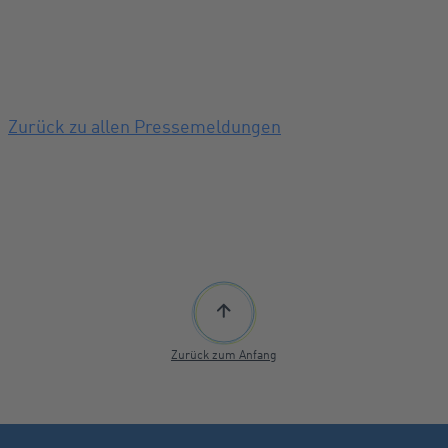
Zurück zu allen Pressemeldungen
Zurück zum Anfang