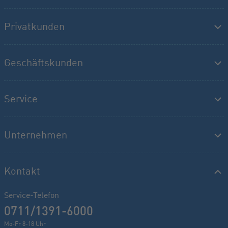
Privatkunden
Geschäftskunden
Service
Unternehmen
Kontakt
Service-Telefon
0711/1391-6000
Mo-Fr 8-18 Uhr