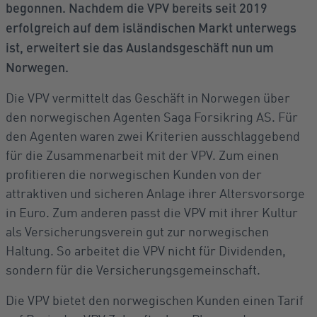
begonnen. Nachdem die VPV bereits seit 2019
erfolgreich auf dem isländischen Markt unterwegs
ist, erweitert sie das Auslandsgeschäft nun um
Norwegen.
Die VPV vermittelt das Geschäft in Norwegen über
den norwegischen Agenten Saga Forsikring AS. Für
den Agenten waren zwei Kriterien ausschlaggebend
für die Zusammenarbeit mit der VPV. Zum einen
profitieren die norwegischen Kunden von der
attraktiven und sicheren Anlage ihrer Altersvorsorge
in Euro. Zum anderen passt die VPV mit ihrer Kultur
als Versicherungsverein gut zur norwegischen
Haltung. So arbeitet die VPV nicht für Dividenden,
sondern für die Versicherungsgemeinschaft.
Die VPV bietet den norwegischen Kunden einen Tarif