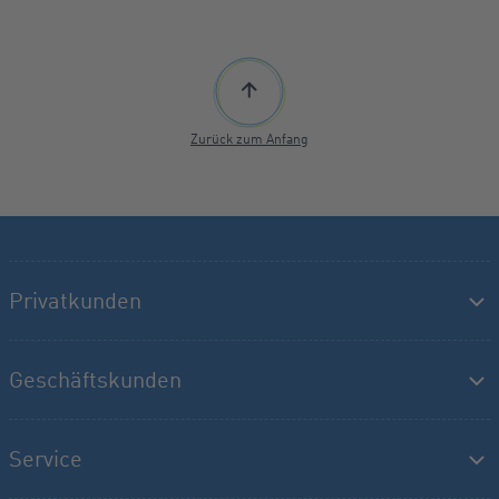
Zurück zum Anfang
Privatkunden
Geschäftskunden
Service