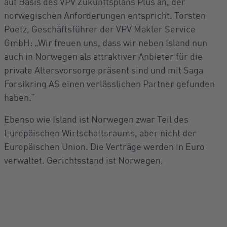
auf Basis des VPV Zukunftsplans Plus an, der
norwegischen Anforderungen entspricht. Torsten
Poetz, Geschäftsführer der VPV Makler Service
GmbH: „Wir freuen uns, dass wir neben Island nun
auch in Norwegen als attraktiver Anbieter für die
private Altersvorsorge präsent sind und mit Saga
Forsikring AS einen verlässlichen Partner gefunden
haben.“
Ebenso wie Island ist Norwegen zwar Teil des
Europäischen Wirtschaftsraums, aber nicht der
Europäischen Union. Die Verträge werden in Euro
verwaltet. Gerichtsstand ist Norwegen.