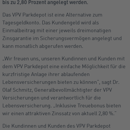
bis zu 2,80 Prozent angelegt werden.
Das VPV Parkdepot ist eine Alternative zum
Tagesgeldkonto. Das Kundengeld wird als
Einmalbeitrag mit einer jeweils dreimonatigen
Zinsgarantie im Sicherungsvermögen angelegt und
kann monatlich abgerufen werden.
„Wir freuen uns, unseren Kundinnen und Kunden mit
dem VPV Parkdepot eine einfache Möglichkeit für die
kurzfristige Anlage ihrer ablaufenden
Lebensversicherungen bieten zu können“, sagt Dr.
Olaf Schmitz, Generalbevollmächtigter der VPV
Versicherungen und verantwortlich für die
Lebensversicherung. „Inklusive Treuebonus bieten
wir einen attraktiven Zinssatz von aktuell 2,80 %.“
Die Kundinnen und Kunden des VPV Parkdepot