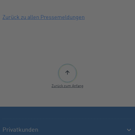
Zurück zu allen Pressemeldungen
Zurück zum Anfang
Privatkunden