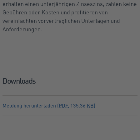
erhalten einen unterjährigen Zinseszins, zahlen keine
Gebühren oder Kosten und profitieren von
vereinfachten vorvertraglichen Unterlagen und
Anforderungen.
Downloads
Meldung herunterladen (
PDF
, 135.36
KB
)