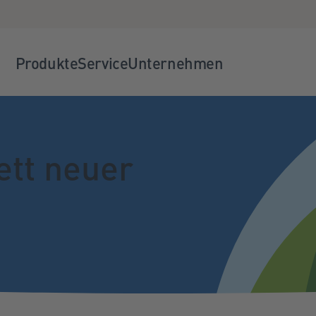
Produkte
Service
Unternehmen
ett neuer