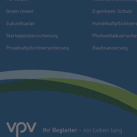
Green Invest
Eigenheim-Schutz
Zukunftsplan
Hundehaftpflichtver
Sterbegeldversicherung
Photovoltaikversich
Privathaftpflichtversicherung
Baufinanzierung