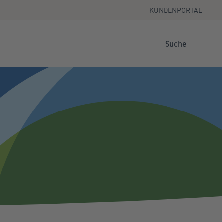
KUNDENPORTAL
Suche