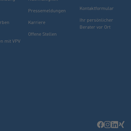
Kontaktformular
Pressemeldungen
Ihr persönlicher
rben
Karriere
Berater vor Ort
Offene Stellen
n mit VPV