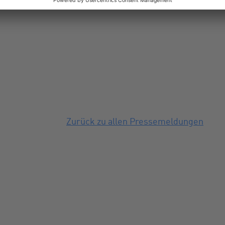
Zurück zu allen Pressemeldungen