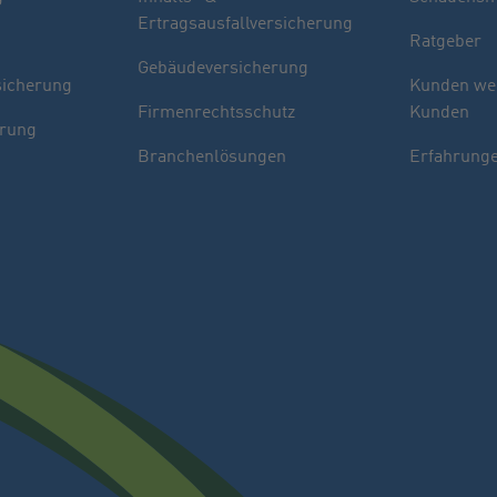
Ertragsausfallversicherung
Ratgeber
Gebäudeversicherung
sicherung
Kunden we
Firmenrechtsschutz
Kunden
erung
Branchenlösungen
Erfahrunge