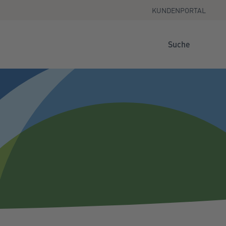
KUNDENPORTAL
Suche