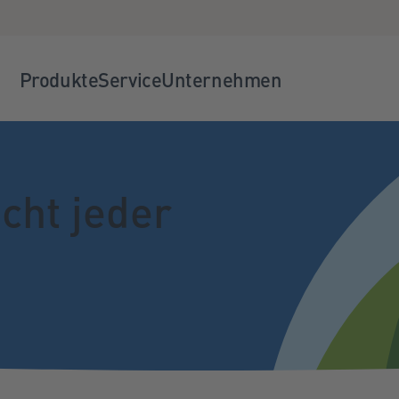
Produkte
Service
Unternehmen
icht jeder