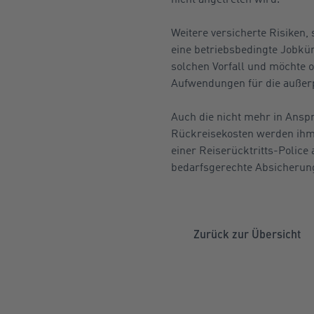
Weitere versicherte Risiken
eine betriebsbedingte Jobkü
solchen Vorfall und möchte
Aufwendungen für die außerp
Auch die nicht mehr in Ans
Rückreisekosten werden ihm 
einer Reiserücktritts-Police 
bedarfsgerechte Absicherun
Zurück zur Übersicht