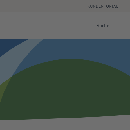
KUNDENPORTAL
Suche