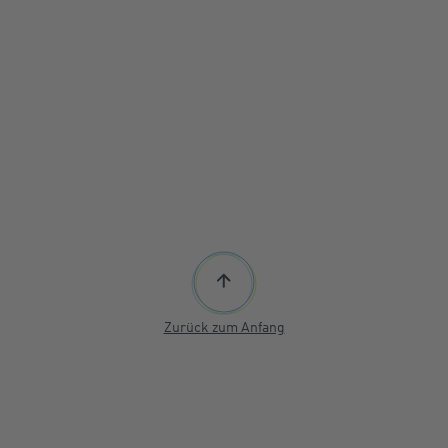
Zurück zum Anfang