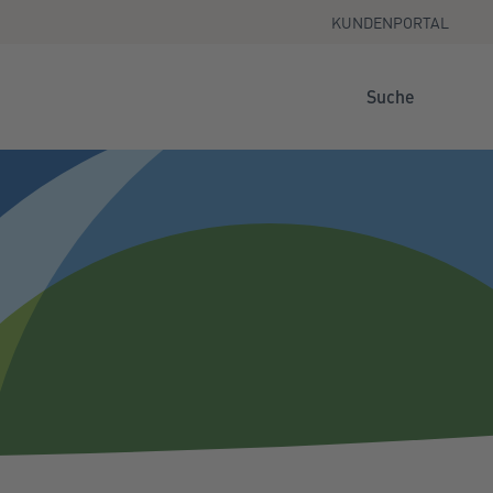
KUNDENPORTAL
Suche