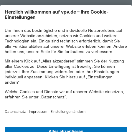
Kontaktformular
Ihr persönlicher Berater vor Ort
Impressum
Datenschutz
Cookie-Einstellungen