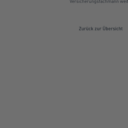
Versicherungsfachmann weit
Zurück zur Übersicht