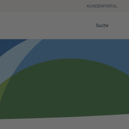
KUNDENPORTAL
Suche