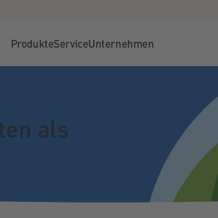
Produkte
Service
Unternehmen
ten als