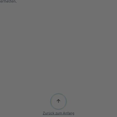
erhelfen.
Zurück zum Anfang