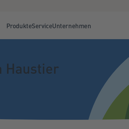
Produkte
Service
Unternehmen
in Haustier