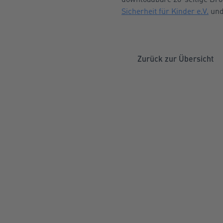
Sicherheit für Kinder e.V.
und
Zurück zur Übersicht