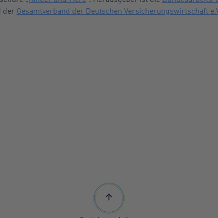
 der
Gesamtverband der Deutschen Versicherungswirtschaft e.