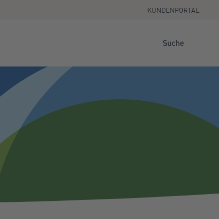
KUNDENPORTAL
Suche