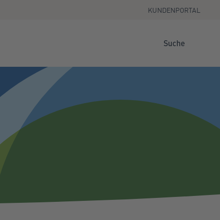
KUNDENPORTAL
Suche