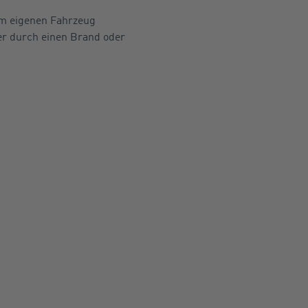
am eigenen Fahrzeug
der durch einen Brand oder