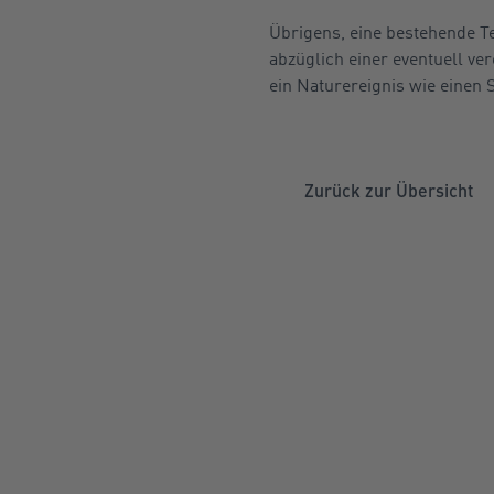
Übrigens, eine bestehende 
abzüglich einer eventuell ve
ein Naturereignis wie einen
Zurück zur Übersicht