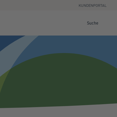
KUNDENPORTAL
Suche