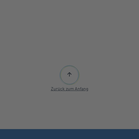
Zurück zum Anfang