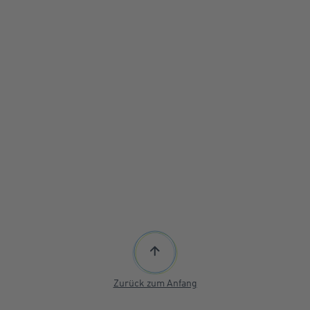
Zurück zum Anfang