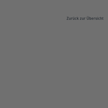
Zurück zur Übersicht