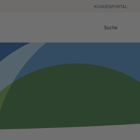
KUNDENPORTAL
Suche