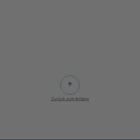
Zurück zum Anfang