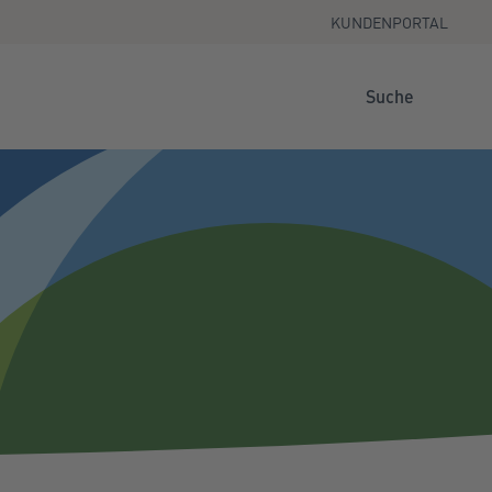
KUNDENPORTAL
Suche