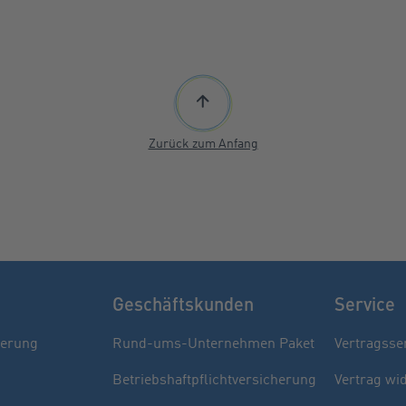
Zurück zum Anfang
Geschäftskunden
Service
herung
Rund-ums-Unternehmen Paket
Vertragsse
Betriebshaftpflichtversicherung
Vertrag wi