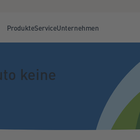
Produkte
Service
Unternehmen
to keine