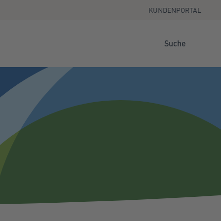
KUNDENPORTAL
Suche