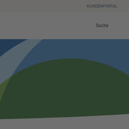
KUNDENPORTAL
Suche