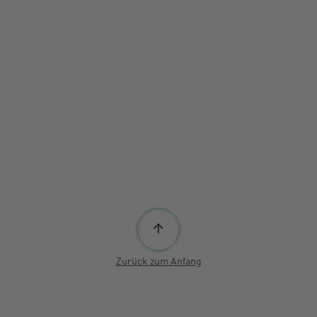
Zurück zum Anfang