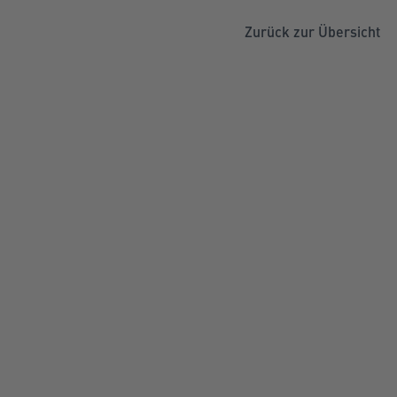
Zurück zur Übersicht