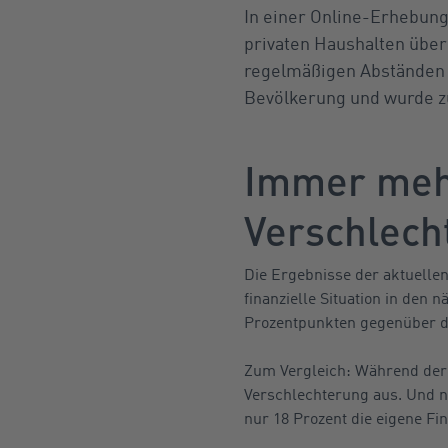
In einer Online-Erhebung
privaten Haushalten über
regelmäßigen Abständen e
Bevölkerung und wurde z
Immer mehr
Verschlech
Die Ergebnisse der aktuellen
finanzielle Situation in den
Prozentpunkten gegenüber d
Zum Vergleich: Während der 
Verschlechterung aus. Und n
nur 18 Prozent die eigene Fin