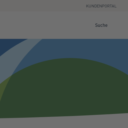
KUNDENPORTAL
Suche