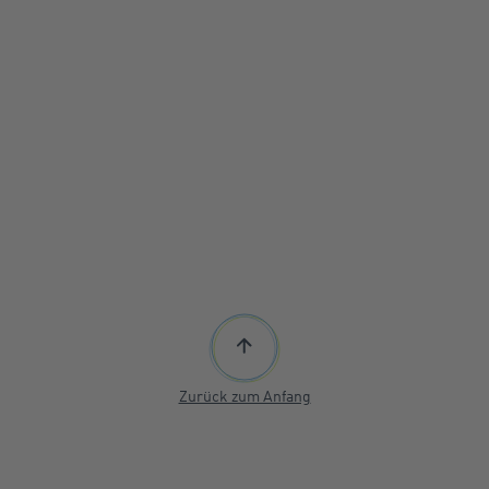
Zurück zum Anfang