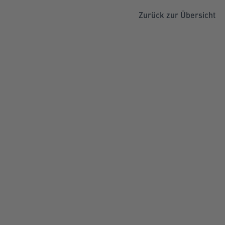
Zurück zur Übersicht