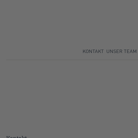
Direkt zu:
KONTAKT
UNSER TEAM