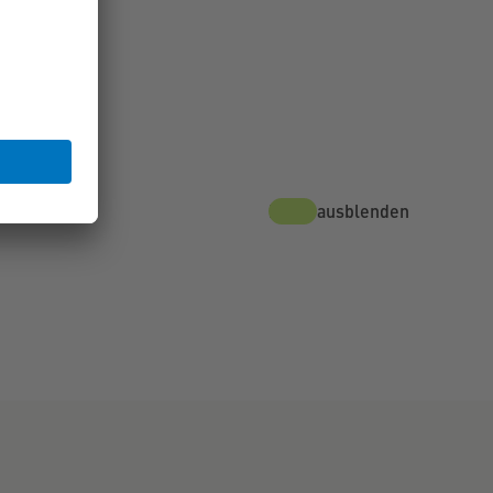
Karte ausblenden