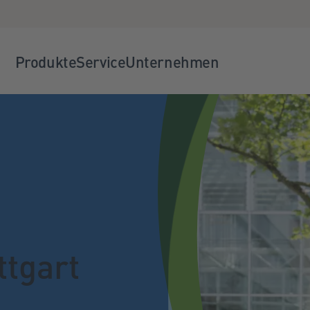
Produkte
Service
Unternehmen
ttgart