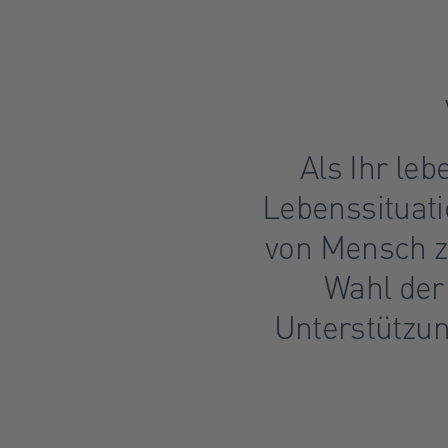
Als Ihr leb
Lebenssituati
von Mensch z
Wahl der
Unterstützun