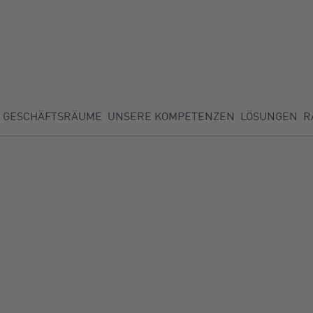
GESCHÄFTSRÄUME
UNSERE KOMPETENZEN
LÖSUNGEN
R