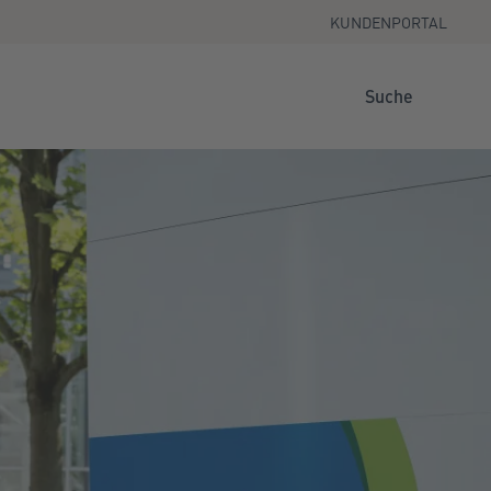
KUNDENPORTAL
Suche