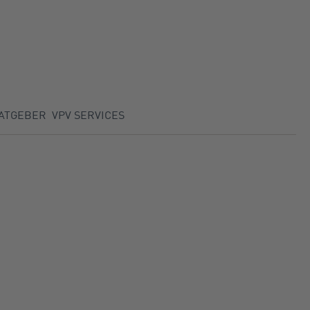
ATGEBER
VPV SERVICES