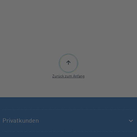
Zurück zum Anfang
Privatkunden