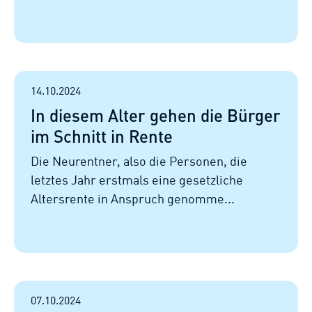
14.10.2024
In diesem Alter gehen die Bürger
im Schnitt in Rente
Die Neurentner, also die Personen, die
letztes Jahr erstmals eine gesetzliche
Altersrente in Anspruch genomme...
07.10.2024