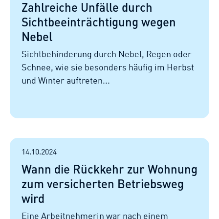
Zahlreiche Unfälle durch
Sichtbeeinträchtigung wegen
Nebel
Sichtbehinderung durch Nebel, Regen oder
Schnee, wie sie besonders häufig im Herbst
und Winter auftreten...
14.10.2024
Wann die Rückkehr zur Wohnung
zum versicherten Betriebsweg
wird
Eine Arbeitnehmerin war nach einem