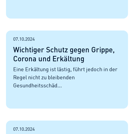
07.10.2024
Wichtiger Schutz gegen Grippe,
Corona und Erkältung
Eine Erkältung ist lästig, führt jedoch in der
Regel nicht zu bleibenden
Gesundheitsschäd...
07.10.2024