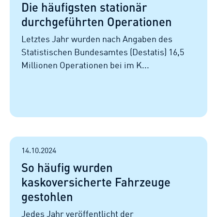
Die häufigsten stationär
durchgeführten Operationen
Letztes Jahr wurden nach Angaben des
Statistischen Bundesamtes (Destatis) 16,5
Millionen Operationen bei im K...
14.10.2024
So häufig wurden
kaskoversicherte Fahrzeuge
gestohlen
Jedes Jahr veröffentlicht der