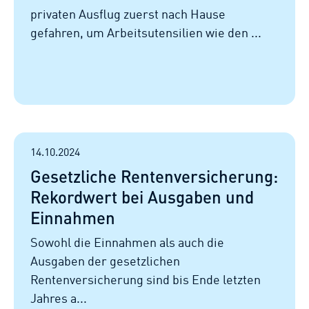
privaten Ausflug zuerst nach Hause
gefahren, um Arbeitsutensilien wie den ...
14.10.2024
Gesetzliche Rentenversicherung:
Rekordwert bei Ausgaben und
Einnahmen
Sowohl die Einnahmen als auch die
Ausgaben der gesetzlichen
Rentenversicherung sind bis Ende letzten
Jahres a...