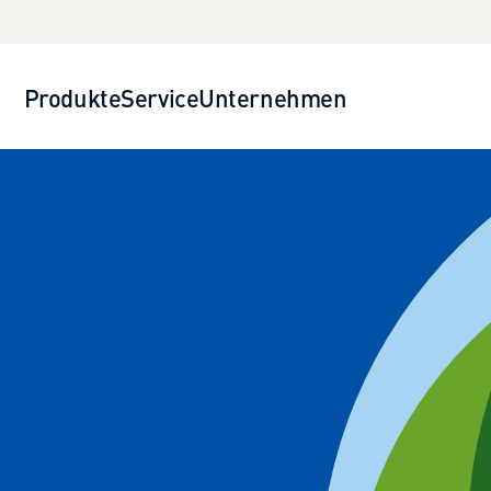
Produkte
Service
Unternehmen