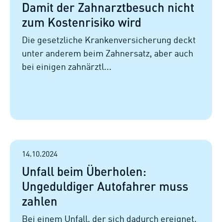
Damit der Zahnarztbesuch nicht
zum Kostenrisiko wird
Die gesetzliche Krankenversicherung deckt
unter anderem beim Zahnersatz, aber auch
bei einigen zahnärztl...
14.10.2024
Unfall beim Überholen:
Ungeduldiger Autofahrer muss
zahlen
Bei einem Unfall, der sich dadurch ereignet,