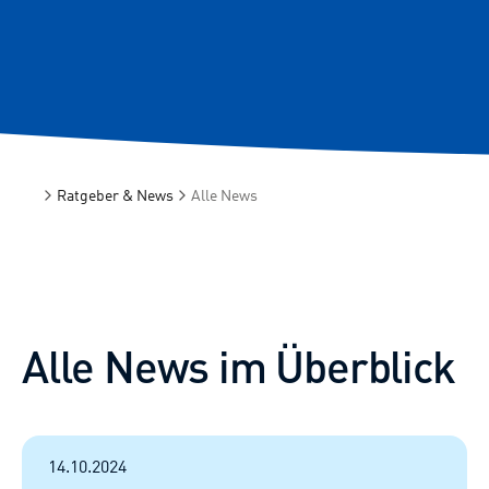
Ratgeber & News
Alle News
Startseite
Alle News im Überblick
14.10.2024