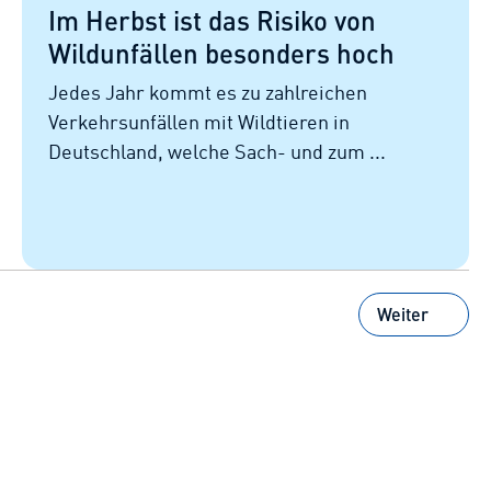
Im Herbst ist das Risiko von
Wildunfällen besonders hoch
Jedes Jahr kommt es zu zahlreichen
Verkehrsunfällen mit Wildtieren in
Deutschland, welche Sach- und zum ...
Weiter