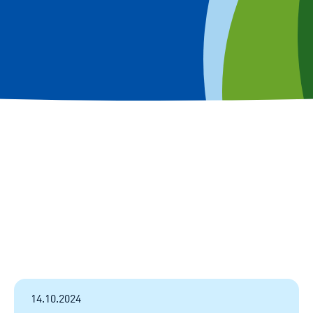
14.10.2024