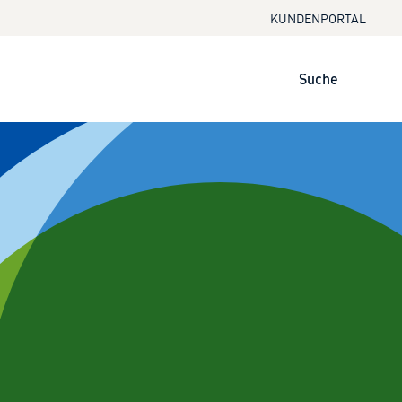
KUNDENPORTAL
Suche