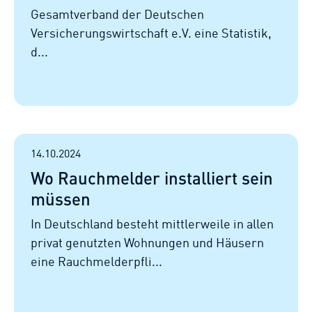
Gesamtverband der Deutschen
Versicherungswirtschaft e.V. eine Statistik,
d...
14.10.2024
Wo Rauchmelder installiert sein
müssen
In Deutschland besteht mittlerweile in allen
privat genutzten Wohnungen und Häusern
eine Rauchmelderpfli...