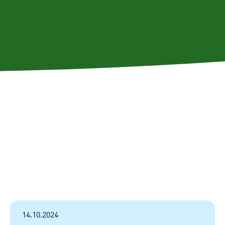
14.10.2024