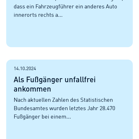
dass ein Fahrzeugführer ein anderes Auto
innerorts rechts a...
14.10.2024
Als Fußgänger unfallfrei
ankommen
Nach aktuellen Zahlen des Statistischen
Bundesamtes wurden letztes Jahr 28.470
Fußgänger bei einem...