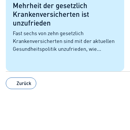
Mehrheit der gesetzlich
Krankenversicherten ist
unzufrieden
Fast sechs von zehn gesetzlich
Krankenversicherten sind mit der aktuellen
Gesundheitspolitik unzufrieden, wie...
Zurück