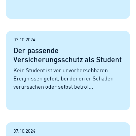
07.10.2024
Der passende
Versicherungsschutz als Student
Kein Student ist vor unvorhersehbaren
Ereignissen gefeit, bei denen er Schaden
verursachen oder selbst betrof...
07.10.2024