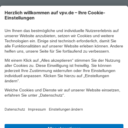
Kontaktformular
Ihr persönlicher Berater vor Ort
Impressum
Datenschutz
Cookie-Einstellungen