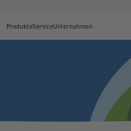
Produkte
Service
Unternehmen