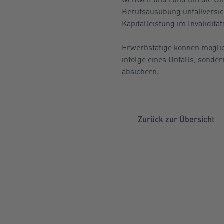
Berufsausübung unfallversich
Kapitalleistung im Invalidität
Erwerbstätige können möglic
infolge eines Unfalls, sonde
absichern.
Zurück zur Übersicht