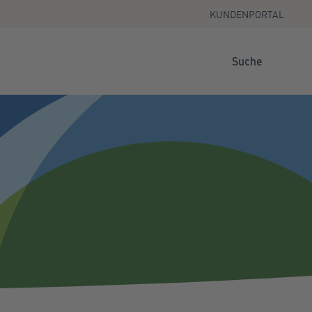
KUNDENPORTAL
Suche