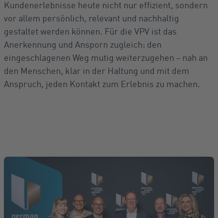
Kundenerlebnisse heute nicht nur effizient, sondern
vor allem persönlich, relevant und nachhaltig
gestaltet werden können. Für die VPV ist das
Anerkennung und Ansporn zugleich: den
eingeschlagenen Weg mutig weiterzugehen – nah an
den Menschen, klar in der Haltung und mit dem
Anspruch, jeden Kontakt zum Erlebnis zu machen.