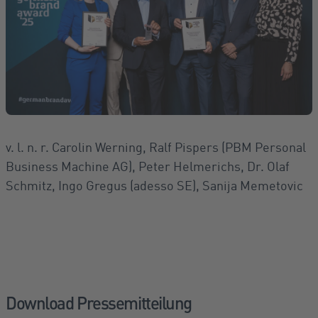
v. l. n. r. Carolin Werning, Ralf Pispers (PBM Personal
Business Machine AG), Peter Helmerichs, Dr. Olaf
Schmitz, Ingo Gregus (adesso SE), Sanija Memetovic
Download Pressemitteilung