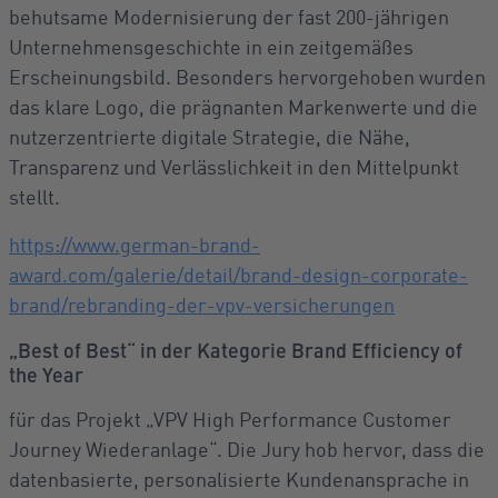
behutsame Modernisierung der fast 200-jährigen
Unternehmensgeschichte in ein zeitgemäßes
Erscheinungsbild. Besonders hervorgehoben wurden
das klare Logo, die prägnanten Markenwerte und die
nutzerzentrierte digitale Strategie, die Nähe,
Transparenz und Verlässlichkeit in den Mittelpunkt
stellt.
https://www.german-brand-
award.com/galerie/detail/brand-design-corporate-
brand/rebranding-der-vpv-versicherungen
„Best of Best“ in der Kategorie Brand Efficiency of
the Year
für das Projekt „VPV High Performance Customer
Journey Wiederanlage“. Die Jury hob hervor, dass die
datenbasierte, personalisierte Kundenansprache in