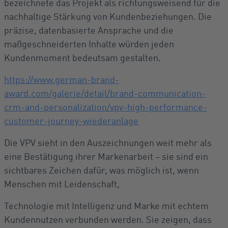
bezeichnete das Projekt als richtungsweisend für die
nachhaltige Stärkung von Kundenbeziehungen. Die
präzise, datenbasierte Ansprache und die
maßgeschneiderten Inhalte würden jeden
Kundenmoment bedeutsam gestalten.
https://www.german-brand-
award.com/galerie/detail/brand-communication-
crm-and-personalization/vpv-high-performance-
customer-journey-wiederanlage
Die VPV sieht in den Auszeichnungen weit mehr als
eine Bestätigung ihrer Markenarbeit – sie sind ein
sichtbares Zeichen dafür, was möglich ist, wenn
Menschen mit Leidenschaft,
Technologie mit Intelligenz und Marke mit echtem
Kundennutzen verbunden werden. Sie zeigen, dass