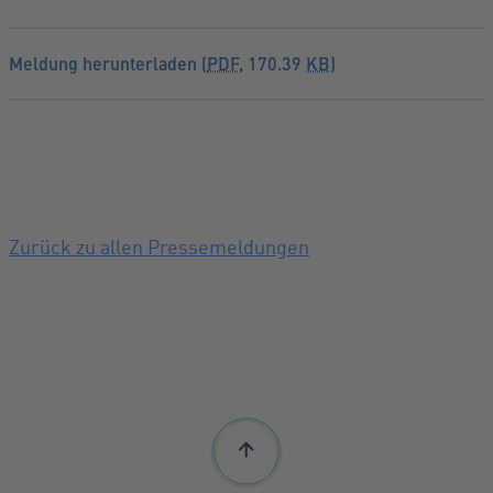
Meldung herunterladen (
PDF
, 170.39
KB
)
Zurück zu allen Pressemeldungen