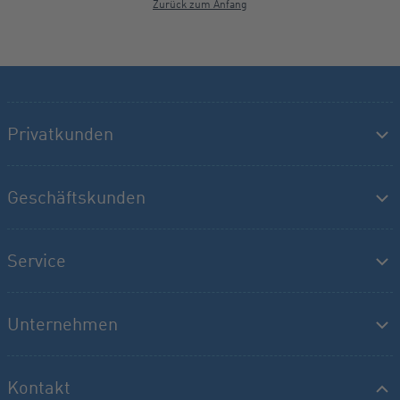
Zurück zum Anfang
Privatkunden
Geschäftskunden
Service
Unternehmen
Kontakt