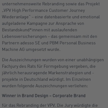
unternehmensweite Rebranding sowie das Projekt
„VPV High Performance Customer Journey
Wiederanlage“ – eine datenbasierte und emotional
aufgeladene Kampagne zur Ansprache von
Bestandskund*innen mit auslaufenden
Lebensversicherungen – das gemeinsam mit den
Partnern adesso SE und PBM Personal Business
Machine AG umgesetzt wurde.
Die Auszeichnungen wurden von einer unabhängigen
Fachjury des Rats für Formgebung vergeben, die
jährlich herausragende Markenstrategien und -
projekte in Deutschland würdigt. Im Einzelnen
wurden folgende Auszeichnungen verliehen:
Winner in Brand Design – Corporate Brand
für das Rebranding der VPV. Die Jury würdigte die